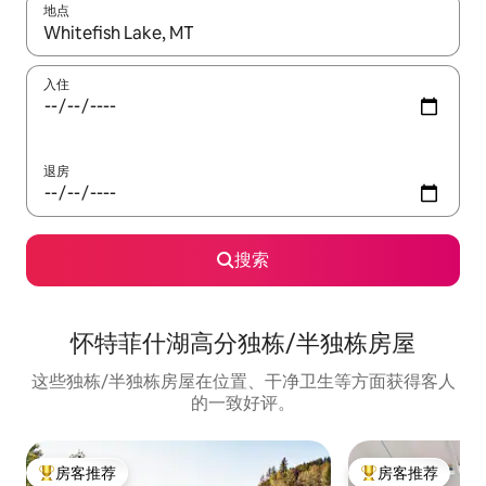
地点
如有搜索结果，请使用上下方向键查看，或通过点击或滑动手势浏
入住
退房
搜索
怀特菲什湖高分独栋/半独栋房屋
这些独栋/半独栋房屋在位置、干净卫生等方面获得客人
的一致好评。
房客推荐
房客推荐
热门「房客推荐」
热门「房客推荐」