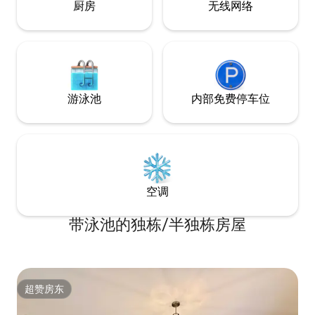
厨房
无线网络
游泳池
内部免费停车位
空调
带泳池的独栋/半独栋房屋
超赞房东
超赞房东