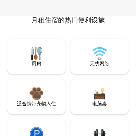
月租住宿的热门便利设施
厨房
无线网络
适合携带宠物入住
电脑桌