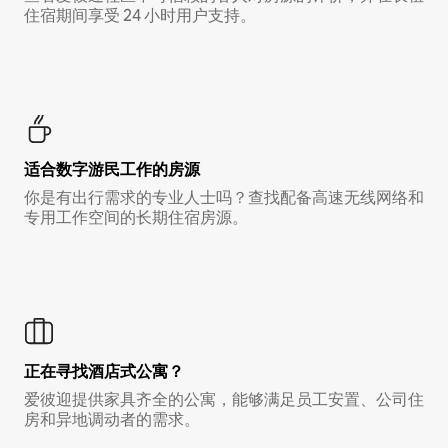
住宿期间享受 24 小时用户支持。
适合数字游民工作的房源
你是有出行需求的专业人士吗？查找配备高速无线网络和
专用工作空间的长期住宿房源。
正在寻找酒店式公寓？
爱彼迎提供家具齐全的公寓，能够满足员工安置、公司住
房和异地调动者的需求。