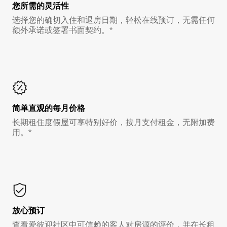
您所需的灵活性
选择您的确切入住和退房日期，轻松在线预订，无需任何
额外承诺或签署书面契约。*
简单直观的每月价格
长期租住度假屋可享特别好价，按月支付租金，无附加费
用。*
放心预订
查看爱彼迎社区中可信赖的客人对房源的评价，并在长租