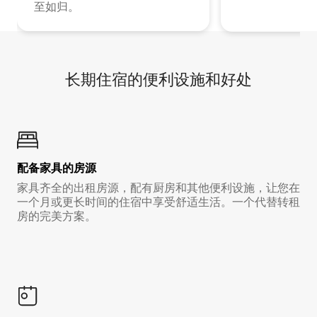
至如归。
长期住宿的便利设施和好处
配备家具的房源
家具齐全的出租房源，配有厨房和其他便利设施，让您在
一个月或更长时间的住宿中享受舒适生活。一个代替转租
房的完美方案。