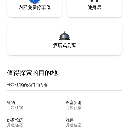
内部免费停车位
健身房
酒店式公寓
值得探索的目的地
长租住宿的热门目的地
纽约
巴塞罗那
月租住宿
月租住宿
佛罗伦萨
雅典
月租住宿
月租住宿