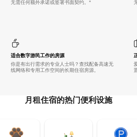
无需任何额外承诺或签署书面契约。*
适合数字游民工作的房源
你是有出行需求的专业人士吗？查找配备高速无
线网络和专用工作空间的长期住宿房源。
月租住宿的热门便利设施