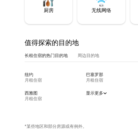
厨房
无线网络
值得探索的目的地
长租住宿的热门目的地
周边目的地
纽约
巴塞罗那
月租住宿
月租住宿
西雅图
显示更多
月租住宿
*某些地区和部分房源或有例外。