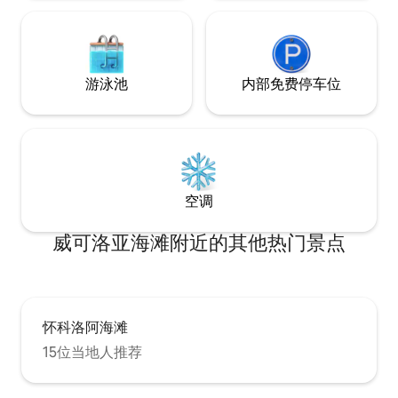
游泳池
内部免费停车位
空调
威可洛亚海滩附近的其他热门景点
怀科洛阿海滩
15位当地人推荐