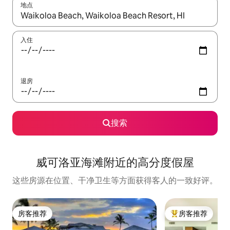
地点
如有搜索结果，请使用上下方向键查看，或通过点击或滑动手势浏
入住
退房
搜索
威可洛亚海滩附近的高分度假屋
这些房源在位置、干净卫生等方面获得客人的一致好评。
房客推荐
房客推荐
房客推荐
热门「房客推荐」