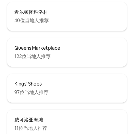
希尔顿怀科洛村
40位当地人推荐
Queens Marketplace
122位当地人推荐
Kings' Shops
97位当地人推荐
威可洛亚海滩
11位当地人推荐