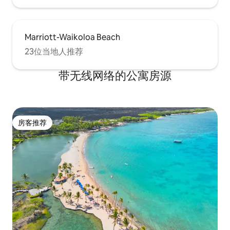
Marriott-Waikoloa Beach
23位当地人推荐
带无线网络的公寓房源
房客推荐
房客推荐