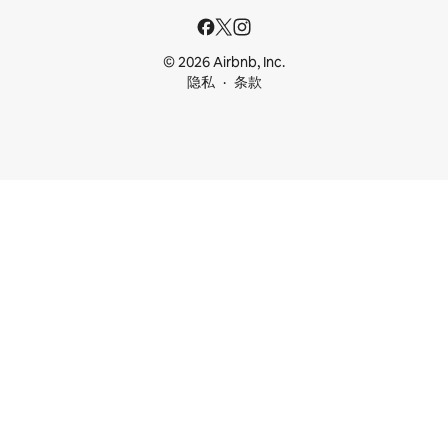
© 2026 Airbnb, Inc.
隐私
条款