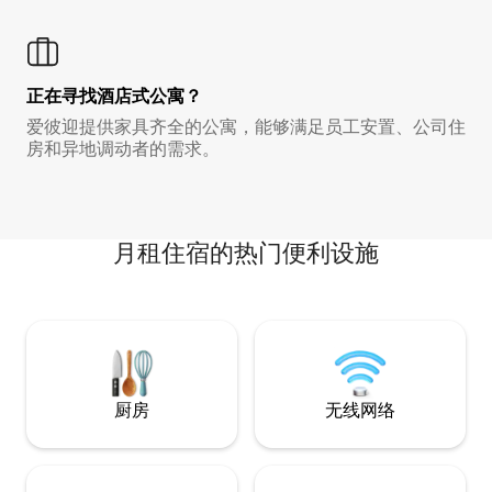
正在寻找酒店式公寓？
爱彼迎提供家具齐全的公寓，能够满足员工安置、公司住
房和异地调动者的需求。
月租住宿的热门便利设施
厨房
无线网络