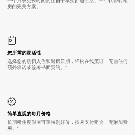
一个月或更长时间的住宿中享受舒适生活。一个代替转租
房的完美方案。
您所需的灵活性
选择您的确切入住和退房日期，轻松在线预订，无需任何
额外承诺或签署书面契约。*
简单直观的每月价格
长期租住度假屋可享特别好价，按月支付租金，无附加费
用。*