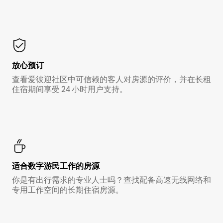
放心预订
查看爱彼迎社区中可信赖的客人对房源的评价，并在长租
住宿期间享受 24 小时用户支持。
适合数字游民工作的房源
你是有出行需求的专业人士吗？查找配备高速无线网络和
专用工作空间的长期住宿房源。