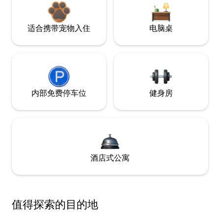
适合携带宠物入住
电脑桌
内部免费停车位
健身房
酒店式公寓
值得探索的目的地