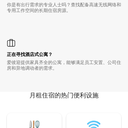
你是有出行需求的专业人士吗？查找配备高速无线网络和
专用工作空间的长期住宿房源。
正在寻找酒店式公寓？
爱彼迎提供家具齐全的公寓，能够满足员工安置、公司住
房和异地调动者的需求。
月租住宿的热门便利设施