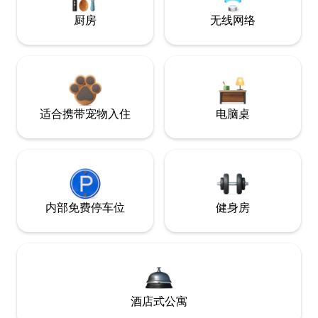
厨房
无线网络
适合携带宠物入住
电脑桌
内部免费停车位
健身房
酒店式公寓