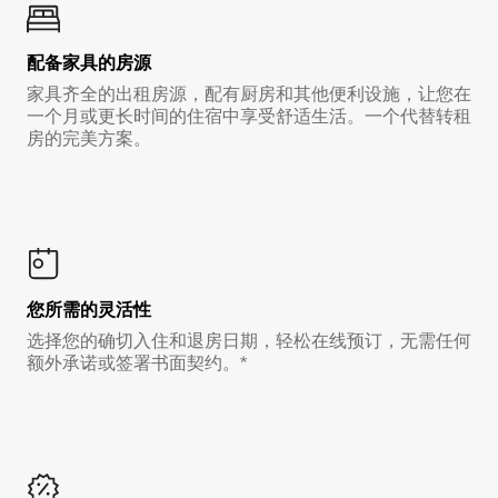
配备家具的房源
家具齐全的出租房源，配有厨房和其他便利设施，让您在
一个月或更长时间的住宿中享受舒适生活。一个代替转租
房的完美方案。
您所需的灵活性
选择您的确切入住和退房日期，轻松在线预订，无需任何
额外承诺或签署书面契约。*