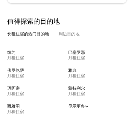
值得探索的目的地
长租住宿的热门目的地
周边目的地
纽约
巴塞罗那
月租住宿
月租住宿
佛罗伦萨
雅典
月租住宿
月租住宿
迈阿密
蒙特利尔
月租住宿
月租住宿
西雅图
显示更多
月租住宿