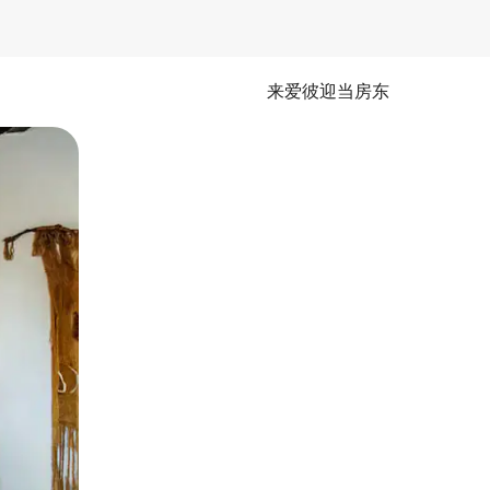
来爱彼迎当房东