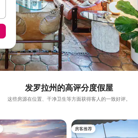
发罗拉州的高评分度假屋
这些房源在位置、干净卫生等方面获得客人的一致好评。
房客推荐
房客推荐