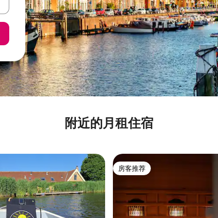
附近的月租住宿
房客推荐
房客推荐