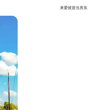
来爱彼迎当房东