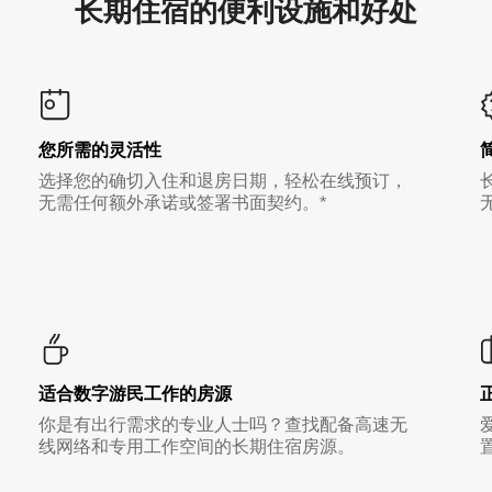
长期住宿的便利设施和好处
您所需的灵活性
选择您的确切入住和退房日期，轻松在线预订，
无需任何额外承诺或签署书面契约。*
适合数字游民工作的房源
你是有出行需求的专业人士吗？查找配备高速无
线网络和专用工作空间的长期住宿房源。