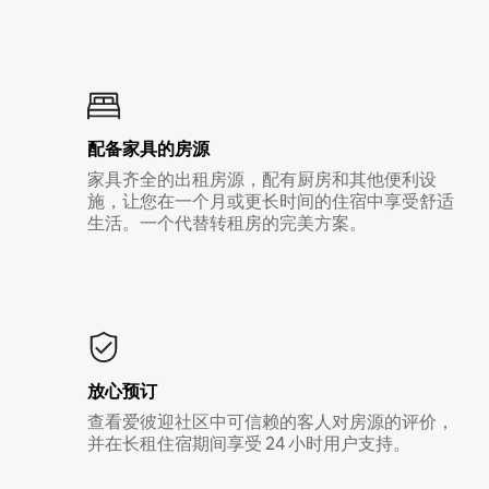
配备家具的房源
家具齐全的出租房源，配有厨房和其他便利设
施，让您在一个月或更长时间的住宿中享受舒适
生活。一个代替转租房的完美方案。
放心预订
查看爱彼迎社区中可信赖的客人对房源的评价，
并在长租住宿期间享受 24 小时用户支持。