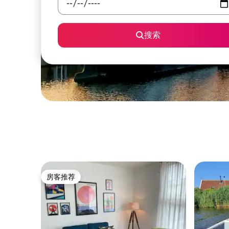
搜索
房客推荐
房客推荐