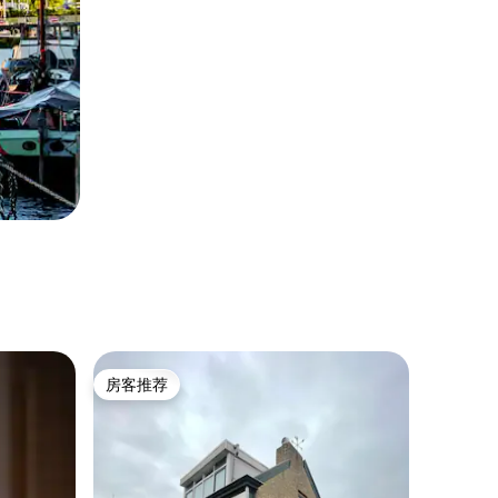
房客推荐
房客推荐