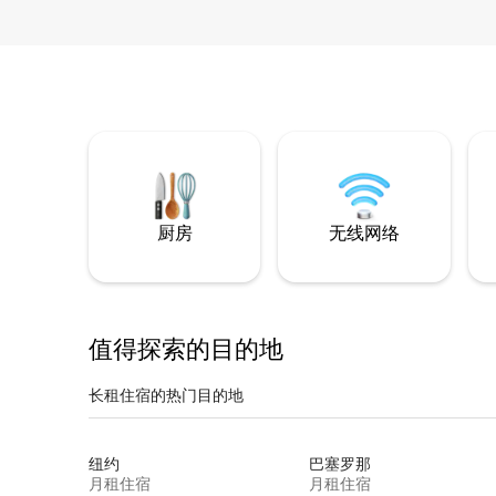
厨房
无线网络
值得探索的目的地
长租住宿的热门目的地
纽约
巴塞罗那
月租住宿
月租住宿