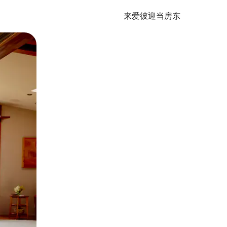
来爱彼迎当房东