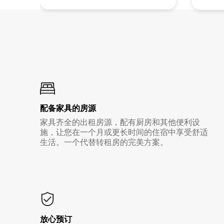
配备家具的房源
家具齐全的出租房源，配有厨房和其他便利设
施，让您在一个月或更长时间的住宿中享受舒适
生活。一个代替转租房的完美方案。
放心预订