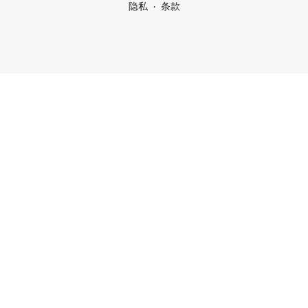
隐私
条款