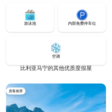
游泳池
内部免费停车位
空调
比利亚马宁的其他优质度假屋
房客推荐
房客推荐