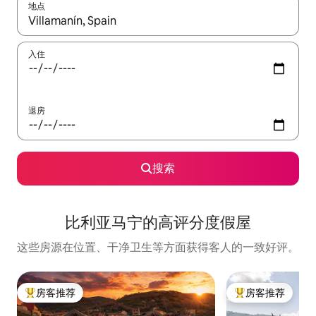
地点
如有搜索结果，请使用上下方向键查看，或通过点击或滑动手势浏
入住
退房
搜索
比利亚马宁的高评分度假屋
这些房源在位置、干净卫生等方面获得客人的一致好评。
房客推荐
房客推荐
热门「房客推荐」
热门「房客推荐」