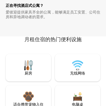
正在寻找酒店式公寓？
爱彼迎提供家具齐全的公寓，能够满足员工安置、公司住
房和异地调动者的需求。
月租住宿的热门便利设施
厨房
无线网络
适合携带宠物入住
电脑桌