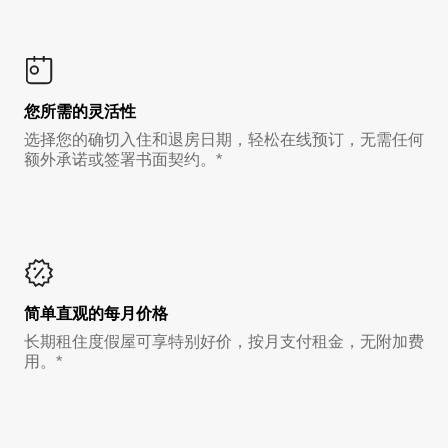
您所需的灵活性
选择您的确切入住和退房日期，轻松在线预订，无需任何
额外承诺或签署书面契约。*
简单直观的每月价格
长期租住度假屋可享特别好价，按月支付租金，无附加费
用。*