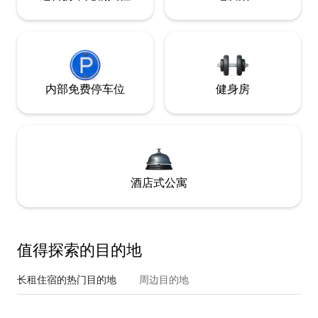
内部免费停车位
健身房
酒店式公寓
值得探索的目的地
长租住宿的热门目的地
周边目的地