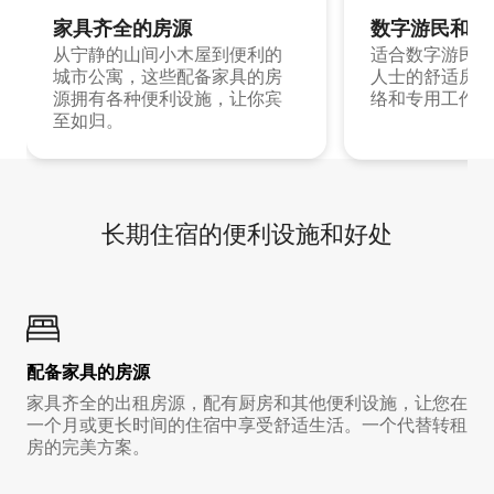
家具齐全的房源
数字游民和旅
从宁静的山间小木屋到便利的
适合数字游民和
城市公寓，这些配备家具的房
人士的舒适房源
源拥有各种便利设施，让你宾
络和专用工作空
至如归。
长期住宿的便利设施和好处
配备家具的房源
家具齐全的出租房源，配有厨房和其他便利设施，让您在
一个月或更长时间的住宿中享受舒适生活。一个代替转租
房的完美方案。