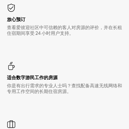
放心预订
查看爱彼迎社区中可信赖的客人对房源的评价，并在长租
住宿期间享受 24 小时用户支持。
适合数字游民工作的房源
你是有出行需求的专业人士吗？查找配备高速无线网络和
专用工作空间的长期住宿房源。