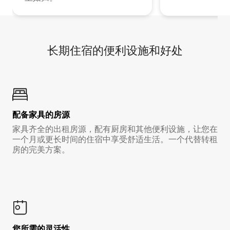
长期住宿的便利设施和好处
配备家具的房源
家具齐全的出租房源，配有厨房和其他便利设施，让您在
一个月或更长时间的住宿中享受舒适生活。一个代替转租
房的完美方案。
您所需的灵活性