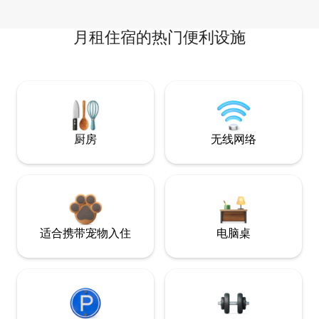
月租住宿的热门便利设施
厨房
无线网络
适合携带宠物入住
电脑桌