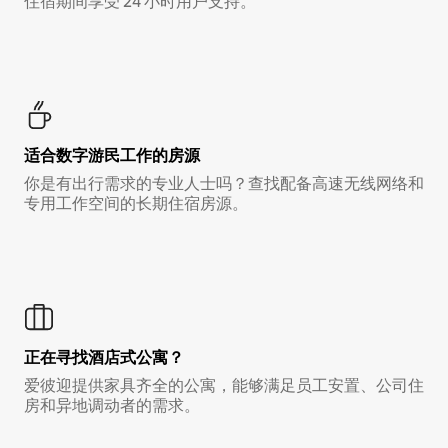
住宿期间享受 24 小时用户支持。
适合数字游民工作的房源
你是有出行需求的专业人士吗？查找配备高速无线网络和
专用工作空间的长期住宿房源。
正在寻找酒店式公寓？
爱彼迎提供家具齐全的公寓，能够满足员工安置、公司住
房和异地调动者的需求。