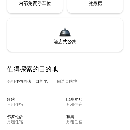
内部免费停车位
健身房
酒店式公寓
值得探索的目的地
长租住宿的热门目的地
周边目的地
纽约
巴塞罗那
月租住宿
月租住宿
佛罗伦萨
雅典
月租住宿
月租住宿