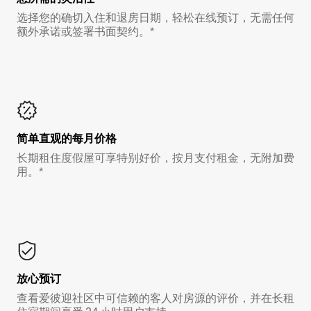
选择您的确切入住和退房日期，轻松在线预订，无需任何
额外承诺或签署书面契约。*
简单直观的每月价格
长期租住度假屋可享特别好价，按月支付租金，无附加费
用。*
放心预订
查看爱彼迎社区中可信赖的客人对房源的评价，并在长租