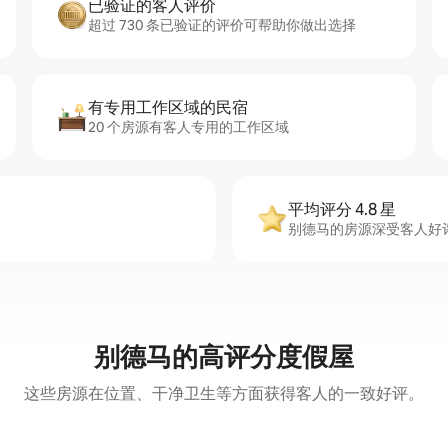
已验证的客人评价
超过 730 条已验证的评价可帮助你做出选择
有专用工作区域的民宿
20 个房源有客人专用的工作区域
平均评分 4.8 星
别德马的房源深受客人好评，
别德马的高评分度假屋
这些房源在位置、干净卫生等方面获得客人的一致好评。