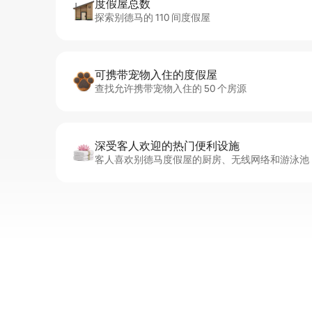
度假屋总数
探索别德马的 110 间度假屋
可携带宠物入住的度假屋
查找允许携带宠物入住的 50 个房源
深受客人欢迎的热门便利设施
客人喜欢别德马度假屋的厨房、无线网络和游泳池