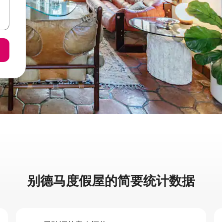
别德马度假屋的简要统计数据