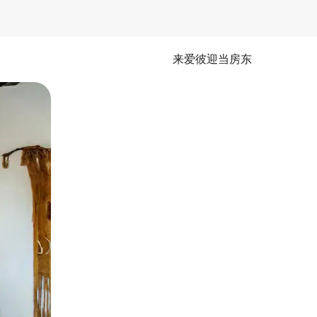
来爱彼迎当房东