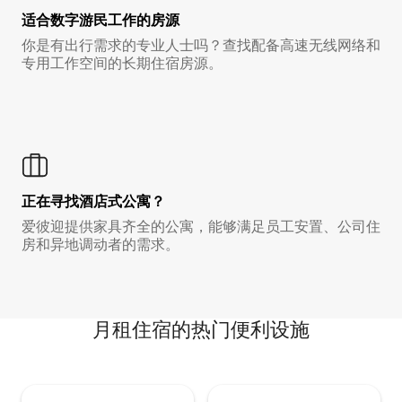
适合数字游民工作的房源
你是有出行需求的专业人士吗？查找配备高速无线网络和
专用工作空间的长期住宿房源。
正在寻找酒店式公寓？
爱彼迎提供家具齐全的公寓，能够满足员工安置、公司住
房和异地调动者的需求。
月租住宿的热门便利设施