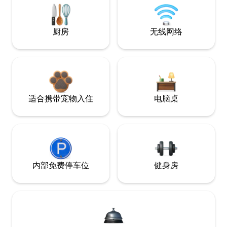
厨房
无线网络
适合携带宠物入住
电脑桌
内部免费停车位
健身房