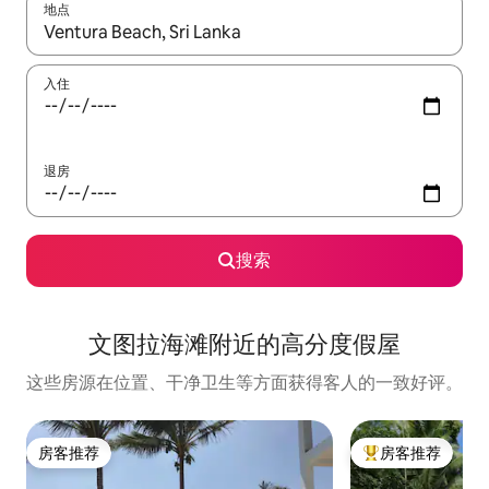
地点
如有搜索结果，请使用上下方向键查看，或通过点击或滑动手势浏
入住
退房
搜索
文图拉海滩附近的高分度假屋
这些房源在位置、干净卫生等方面获得客人的一致好评。
房客推荐
房客推荐
房客推荐
热门「房客推荐」