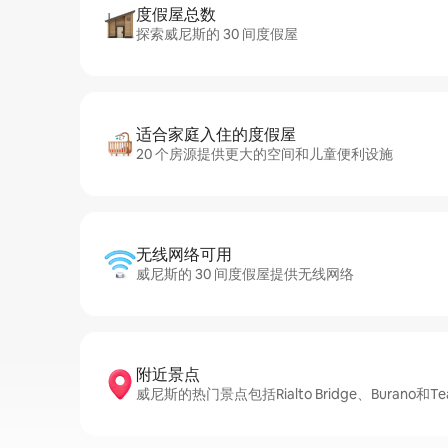
度假屋总数
探索威尼斯的 30 间度假屋
适合家庭入住的度假屋
20 个房源提供更大的空间和儿童便利设施
无线网络可用
威尼斯的 30 间度假屋提供无线网络
附近景点
威尼斯的热门景点包括Rialto Bridge、Burano和Teatr