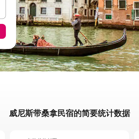
威尼斯带桑拿民宿的简要统计数据