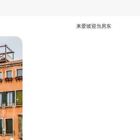
来爱彼迎当房东