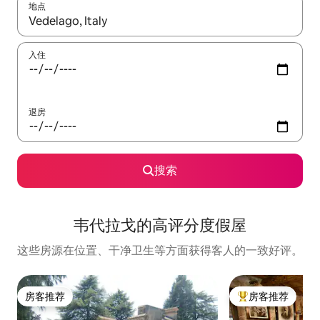
地点
如有搜索结果，请使用上下方向键查看，或通过点击或滑动手势浏
入住
退房
搜索
韦代拉戈的高评分度假屋
这些房源在位置、干净卫生等方面获得客人的一致好评。
房客推荐
房客推荐
房客推荐
热门「房客推荐」