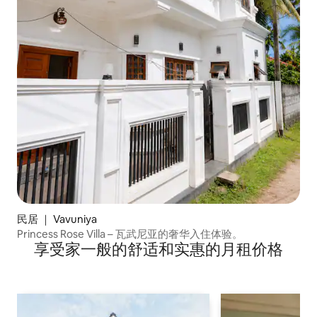
民居 ｜ Vavuniya
Princess Rose Villa – 瓦武尼亚的奢华入住体验。
享受家一般的舒适和实惠的月租价格