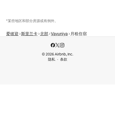
*某些地区和部分房源或有例外。
爱彼迎
斯里兰卡
北部
Vavuniya
月租住宿
© 2026 Airbnb, Inc.
隐私
条款