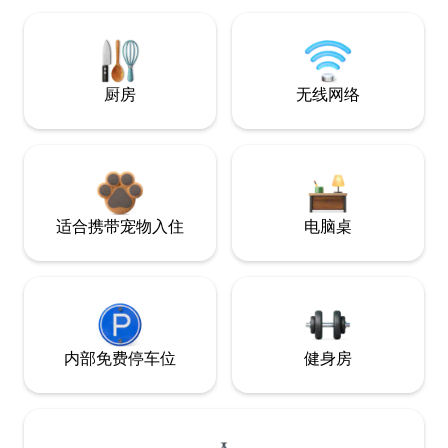
厨房
无线网络
适合携带宠物入住
电脑桌
内部免费停车位
健身房