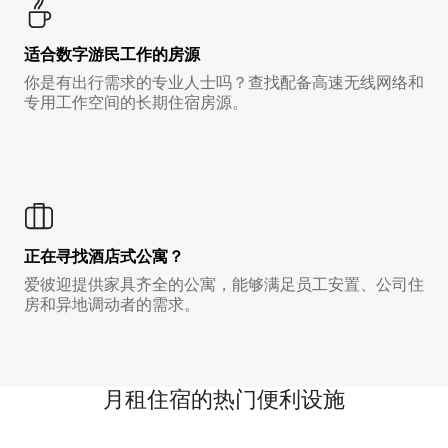
适合数字游民工作的房源
你是有出行需求的专业人士吗？查找配备高速无线网络和
专用工作空间的长期住宿房源。
正在寻找酒店式公寓？
爱彼迎提供家具齐全的公寓，能够满足员工安置、公司住
房和异地调动者的需求。
月租住宿的热门便利设施