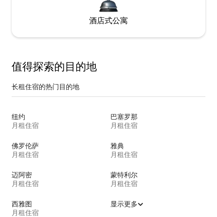
酒店式公寓
值得探索的目的地
长租住宿的热门目的地
纽约
巴塞罗那
月租住宿
月租住宿
佛罗伦萨
雅典
月租住宿
月租住宿
迈阿密
蒙特利尔
月租住宿
月租住宿
西雅图
显示更多
月租住宿