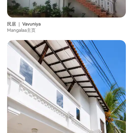
民居 ｜ Vavuniya
Mangalaa主页