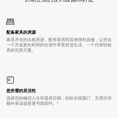
配备家具的房源
家具齐全的出租房源，配有厨房和其他便利设施，让您在
一个月或更长时间的住宿中享受舒适生活。一个代替转租
房的完美方案。
您所需的灵活性
选择您的确切入住和退房日期，轻松在线预订，无需任何
额外承诺或签署书面契约。*