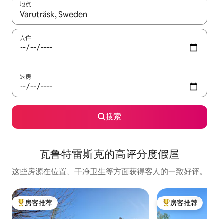
地点
如有搜索结果，请使用上下方向键查看，或通过点击或滑动手势浏
入住
退房
搜索
瓦鲁特雷斯克的高评分度假屋
这些房源在位置、干净卫生等方面获得客人的一致好评。
房客推荐
房客推荐
热门「房客推荐」
热门「房客推荐」