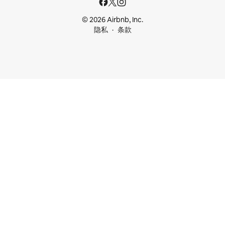
© 2026 Airbnb, Inc.
隐私
条款