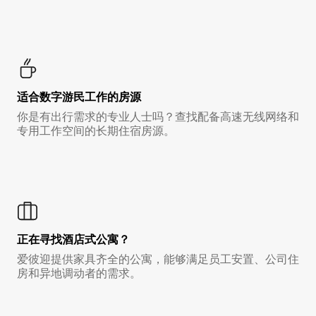
适合数字游民工作的房源
你是有出行需求的专业人士吗？查找配备高速无线网络和
专用工作空间的长期住宿房源。
正在寻找酒店式公寓？
爱彼迎提供家具齐全的公寓，能够满足员工安置、公司住
房和异地调动者的需求。