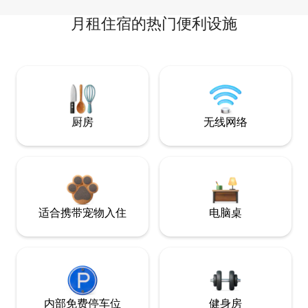
月租住宿的热门便利设施
厨房
无线网络
适合携带宠物入住
电脑桌
内部免费停车位
健身房