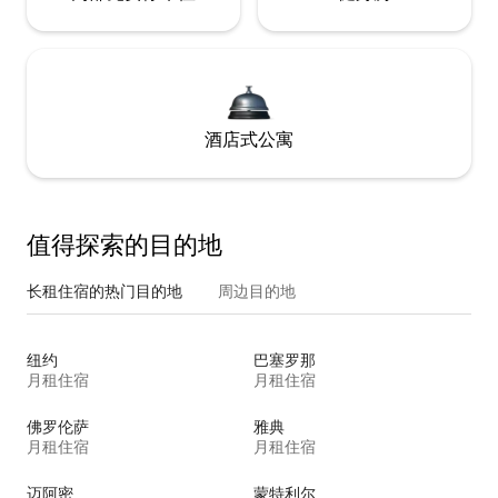
酒店式公寓
值得探索的目的地
长租住宿的热门目的地
周边目的地
纽约
巴塞罗那
月租住宿
月租住宿
佛罗伦萨
雅典
月租住宿
月租住宿
迈阿密
蒙特利尔