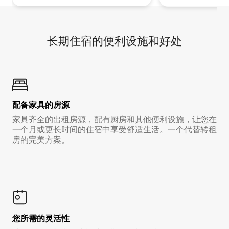
长期住宿的便利设施和好处
配备家具的房源
家具齐全的出租房源，配有厨房和其他便利设施，让您在
一个月或更长时间的住宿中享受舒适生活。一个代替转租
房的完美方案。
您所需的灵活性