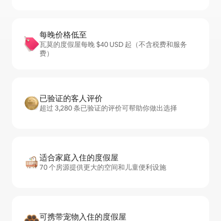
每晚价格低至
瓦莫的度假屋每晚 $40 USD 起（不含税费和服务
费）
已验证的客人评价
超过 3,280 条已验证的评价可帮助你做出选择
适合家庭入住的度假屋
70 个房源提供更大的空间和儿童便利设施
可携带宠物入住的度假屋