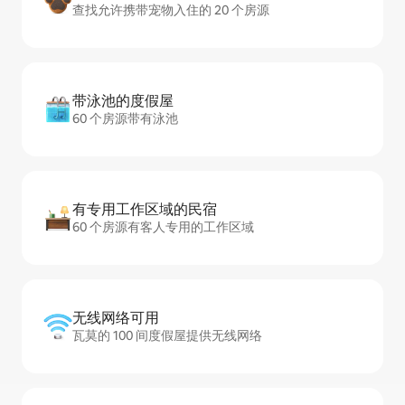
查找允许携带宠物入住的 20 个房源
带泳池的度假屋
60 个房源带有泳池
有专用工作区域的民宿
60 个房源有客人专用的工作区域
无线网络可用
瓦莫的 100 间度假屋提供无线网络