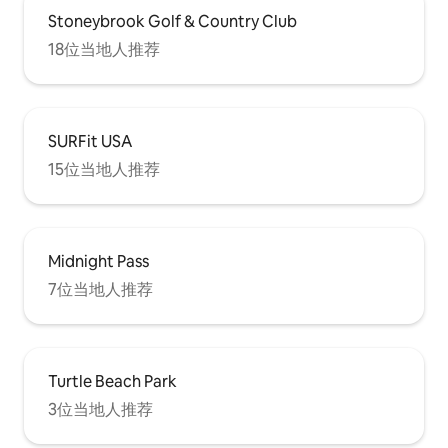
Stoneybrook Golf & Country Club
18位当地人推荐
SURFit USA
15位当地人推荐
Midnight Pass
7位当地人推荐
Turtle Beach Park
3位当地人推荐