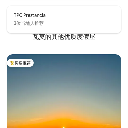
TPC Prestancia
3位当地人推荐
瓦莫的其他优质度假屋
房客推荐
热门「房客推荐」