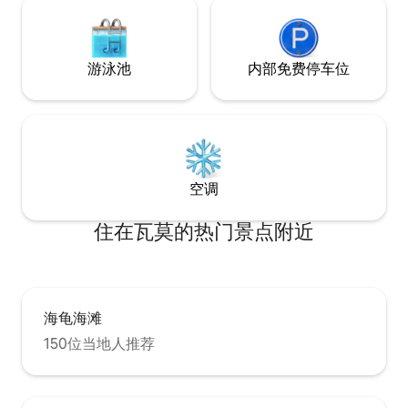
游泳池
内部免费停车位
空调
住在瓦莫的热门景点附近
海龟海滩
150位当地人推荐