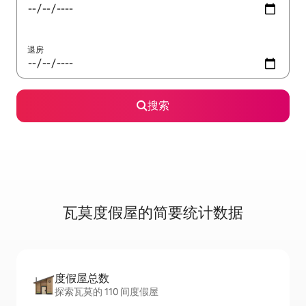
退房
搜索
瓦莫度假屋的简要统计数据
度假屋总数
探索瓦莫的 110 间度假屋