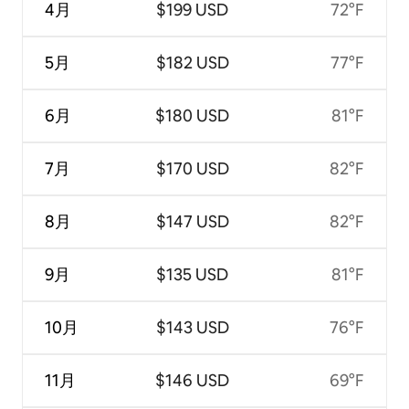
4月
$199 USD
72°F
5月
$182 USD
77°F
6月
$180 USD
81°F
7月
$170 USD
82°F
8月
$147 USD
82°F
9月
$135 USD
81°F
10月
$143 USD
76°F
11月
$146 USD
69°F