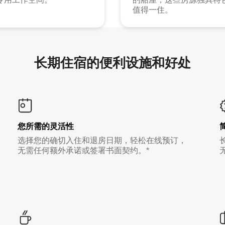
值得一住。
长期住宿的便利设施和好处
您所需的灵活性
选择您的确切入住和退房日期，轻松在线预订，
无需任何额外承诺或签署书面契约。*