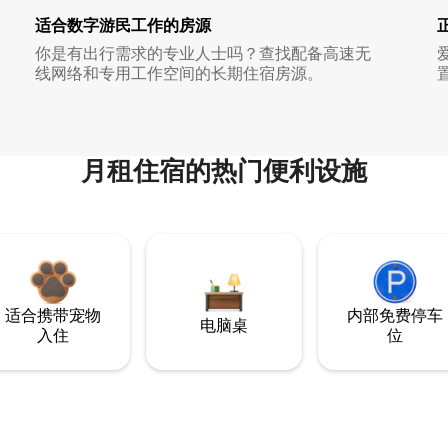
适合数字游民工作的房源
你是有出行需求的专业人士吗？查找配备高速无
线网络和专用工作空间的长期住宿房源。
月租住宿的热门便利设施
适合携带宠物
内部免费停车
电脑桌
入住
位