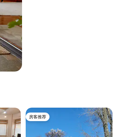
房客推荐
房客推荐