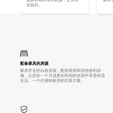
至如归。
配备家具的房源
家具齐全的出租房源，配有厨房和其他便利设
施，让您在一个月或更长时间的住宿中享受舒适
生活。一个代替转租房的完美方案。