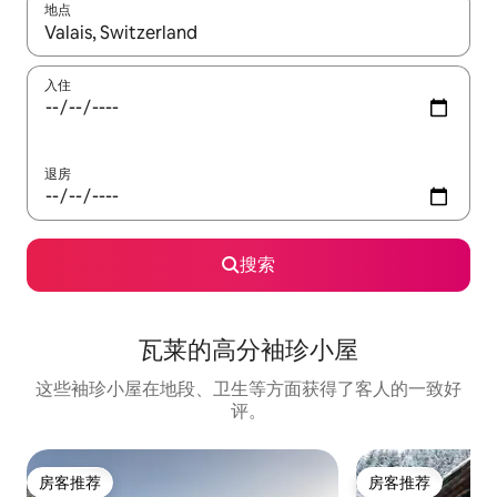
地点
如有搜索结果，请使用上下方向键查看，或通过点击或滑动手势浏
入住
退房
搜索
瓦莱的高分袖珍小屋
这些袖珍小屋在地段、卫生等方面获得了客人的一致好
评。
房客推荐
房客推荐
房客推荐
房客推荐