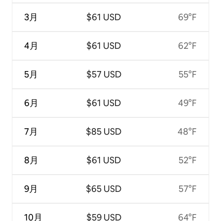
3月
$61 USD
69°F
4月
$61 USD
62°F
5月
$57 USD
55°F
6月
$61 USD
49°F
7月
$85 USD
48°F
8月
$61 USD
52°F
9月
$65 USD
57°F
10月
$59 USD
64°F