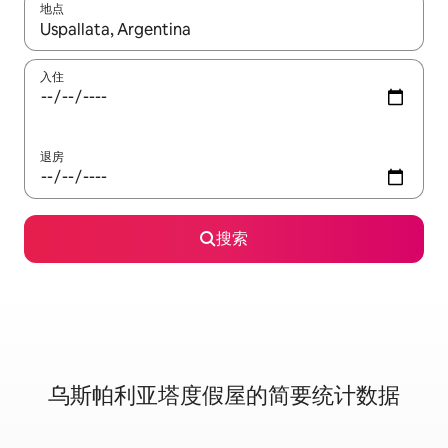
地点
如有搜索结果，请使用上下方向键查看，或通过点击或滑动手势浏
入住
退房
搜索
乌斯帕利亚塔度假屋的简要统计数据