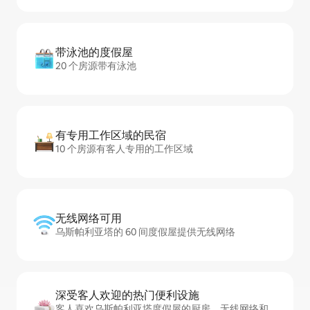
带泳池的度假屋
20 个房源带有泳池
有专用工作区域的民宿
10 个房源有客人专用的工作区域
无线网络可用
乌斯帕利亚塔的 60 间度假屋提供无线网络
深受客人欢迎的热门便利设施
客人喜欢乌斯帕利亚塔度假屋的厨房、无线网络和