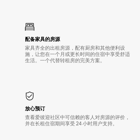
配备家具的房源
家具齐全的出租房源，配有厨房和其他便利设
施，让您在一个月或更长时间的住宿中享受舒适
生活。一个代替转租房的完美方案。
放心预订
查看爱彼迎社区中可信赖的客人对房源的评价，
并在长租住宿期间享受 24 小时用户支持。