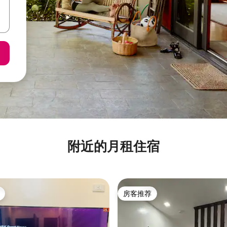
附近的月租住宿
房客推荐
房客推荐