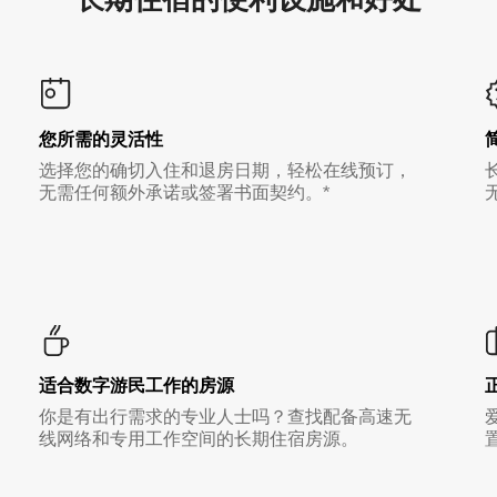
您所需的灵活性
选择您的确切入住和退房日期，轻松在线预订，
无需任何额外承诺或签署书面契约。*
适合数字游民工作的房源
你是有出行需求的专业人士吗？查找配备高速无
线网络和专用工作空间的长期住宿房源。