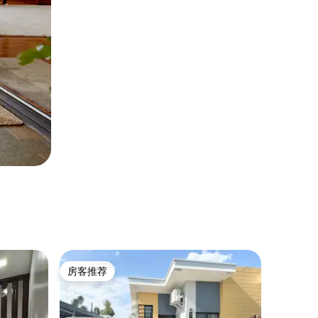
房客推荐
房客推荐