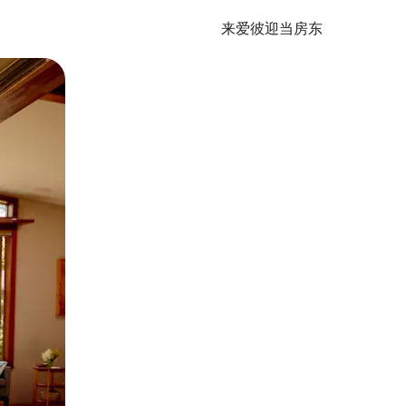
来爱彼迎当房东