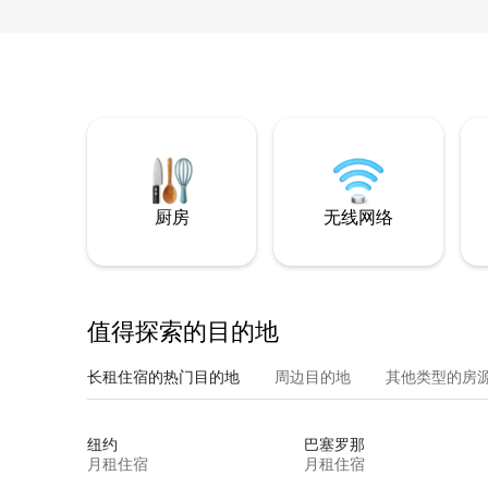
厨房
无线网络
值得探索的目的地
长租住宿的热门目的地
周边目的地
其他类型的房
纽约
巴塞罗那
月租住宿
月租住宿