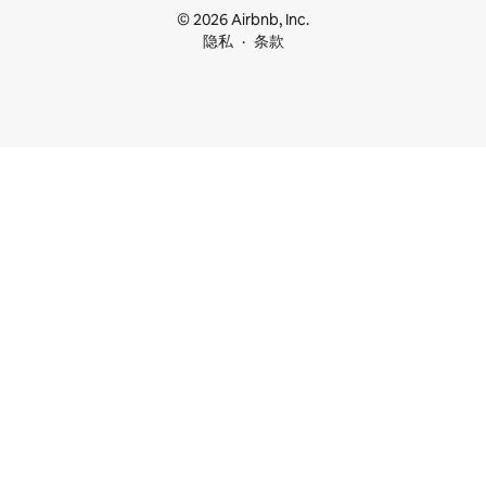
© 2026 Airbnb, Inc.
隐私
条款