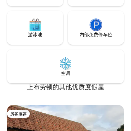
游泳池
内部免费停车位
空调
上布劳顿的其他优质度假屋
房客推荐
房客推荐