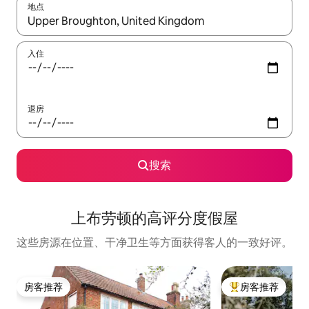
地点
如有搜索结果，请使用上下方向键查看，或通过点击或滑动手势浏
入住
退房
搜索
上布劳顿的高评分度假屋
这些房源在位置、干净卫生等方面获得客人的一致好评。
房客推荐
房客推荐
房客推荐
热门「房客推荐」