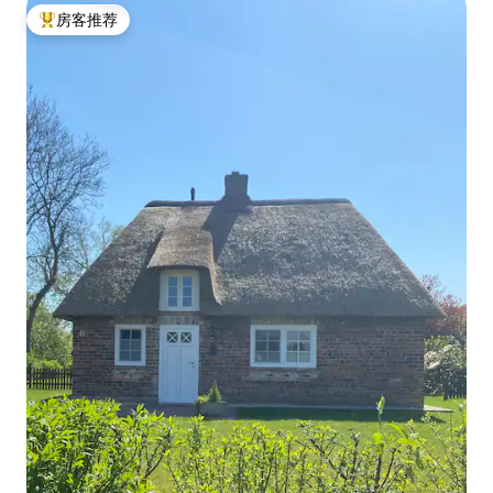
房客推荐
热门「房客推荐」