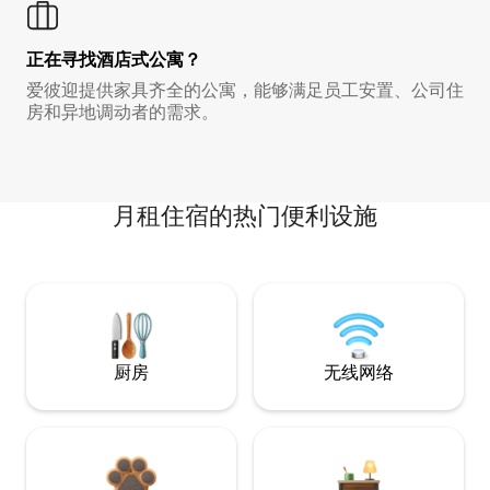
正在寻找酒店式公寓？
爱彼迎提供家具齐全的公寓，能够满足员工安置、公司住
房和异地调动者的需求。
月租住宿的热门便利设施
厨房
无线网络