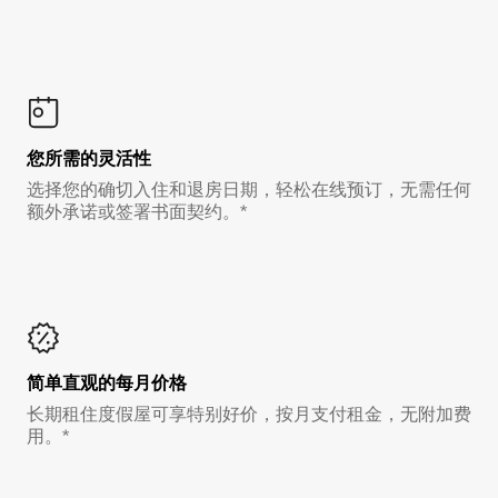
您所需的灵活性
选择您的确切入住和退房日期，轻松在线预订，无需任何
额外承诺或签署书面契约。*
简单直观的每月价格
长期租住度假屋可享特别好价，按月支付租金，无附加费
用。*