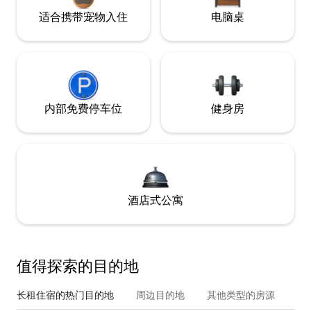
适合携带宠物入住
电脑桌
内部免费停车位
健身房
酒店式公寓
值得探索的目的地
长租住宿的热门目的地
周边目的地
其他类型的房源