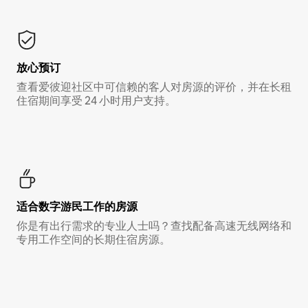
放心预订
查看爱彼迎社区中可信赖的客人对房源的评价，并在长租
住宿期间享受 24 小时用户支持。
适合数字游民工作的房源
你是有出行需求的专业人士吗？查找配备高速无线网络和
专用工作空间的长期住宿房源。