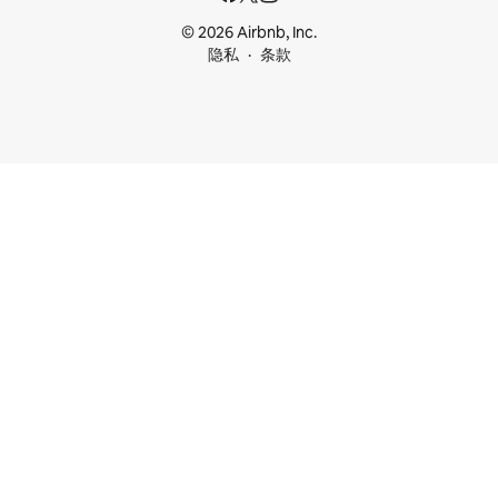
© 2026 Airbnb, Inc.
隐私
条款