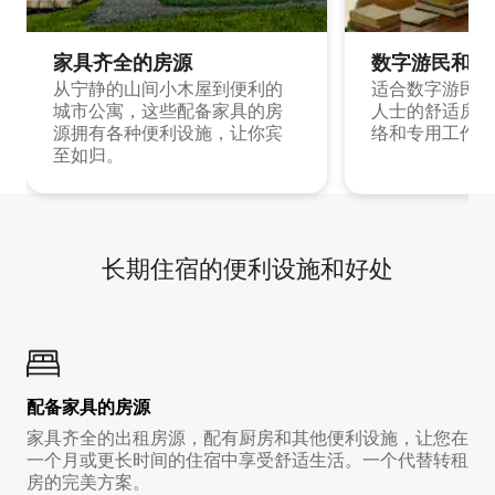
家具齐全的房源
数字游民和旅
从宁静的山间小木屋到便利的
适合数字游民和
城市公寓，这些配备家具的房
人士的舒适房源
源拥有各种便利设施，让你宾
络和专用工作空
至如归。
长期住宿的便利设施和好处
配备家具的房源
家具齐全的出租房源，配有厨房和其他便利设施，让您在
一个月或更长时间的住宿中享受舒适生活。一个代替转租
房的完美方案。