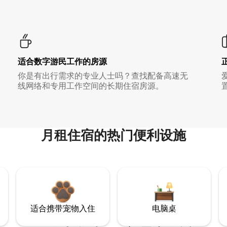
适合数字游民工作的房源
你是有出行需求的专业人士吗？查找配备高速无
线网络和专用工作空间的长期住宿房源。
月租住宿的热门便利设施
适合携带宠物入住
电脑桌