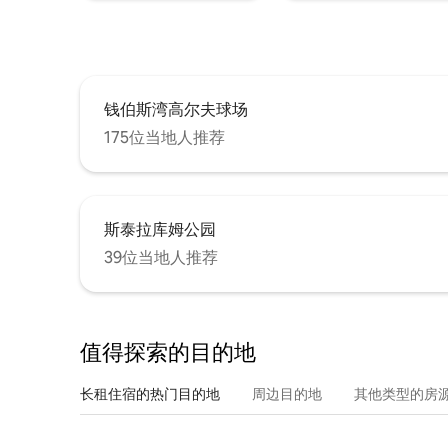
钱伯斯湾高尔夫球场
175位当地人推荐
斯泰拉库姆公园
39位当地人推荐
值得探索的目的地
长租住宿的热门目的地
周边目的地
其他类型的房