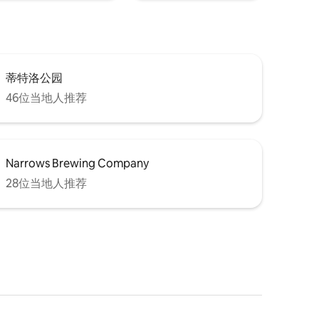
蒂特洛公园
46位当地人推荐
Narrows Brewing Company
28位当地人推荐