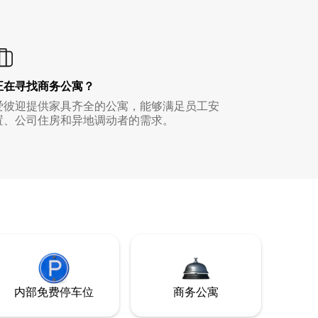
正在寻找商务公寓？
爱彼迎提供家具齐全的公寓，能够满足员工安
置、公司住房和异地调动者的需求。
内部免费停车位
商务公寓