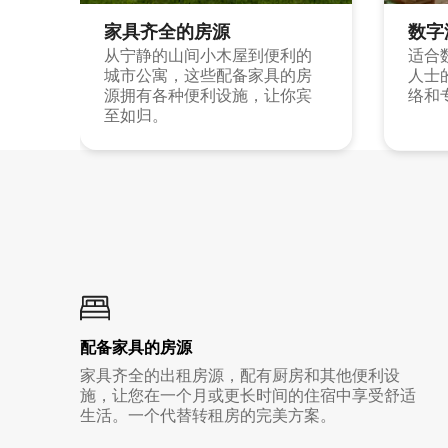
家具齐全的房源
数字
从宁静的山间小木屋到便利的
适合
城市公寓，这些配备家具的房
人士
源拥有各种便利设施，让你宾
络和
至如归。
配备家具的房源
家具齐全的出租房源，配有厨房和其他便利设
施，让您在一个月或更长时间的住宿中享受舒适
生活。一个代替转租房的完美方案。