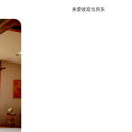
来爱彼迎当房东