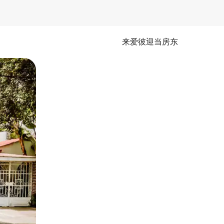
来爱彼迎当房东