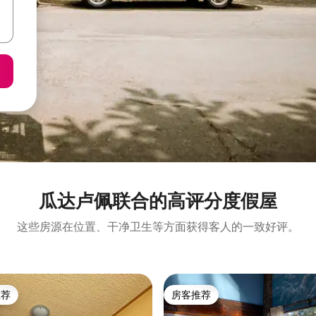
瓜达卢佩联合的高评分度假屋
这些房源在位置、干净卫生等方面获得客人的一致好评。
推荐
房客推荐
客推荐」
房客推荐