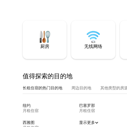
厨房
无线网络
值得探索的目的地
长租住宿的热门目的地
周边目的地
其他类型的房
纽约
巴塞罗那
月租住宿
月租住宿
西雅图
显示更多