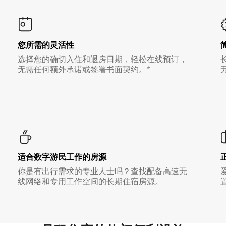
您所需的灵活性
选择您的确切入住和退房日期，轻松在线预订，
无需任何额外承诺或签署书面契约。*
适合数字游民工作的房源
你是有出行需求的专业人士吗？查找配备高速无
线网络和专用工作空间的长期住宿房源。