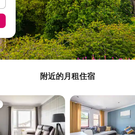
附近的月租住宿