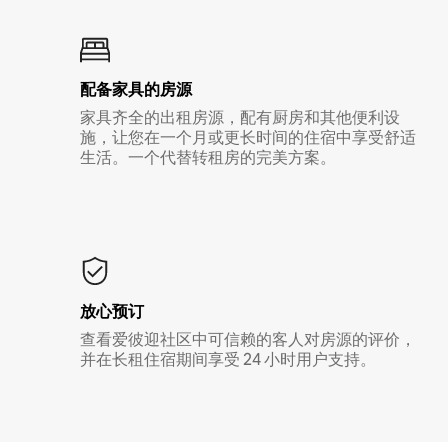
配备家具的房源
家具齐全的出租房源，配有厨房和其他便利设
施，让您在一个月或更长时间的住宿中享受舒适
生活。一个代替转租房的完美方案。
放心预订
查看爱彼迎社区中可信赖的客人对房源的评价，
并在长租住宿期间享受 24 小时用户支持。