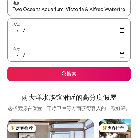
地点
如有搜索结果，请使用上下方向键查看，或通过点击或滑动手势浏
入住
退房
搜索
两大洋水族馆附近的高分度假屋
这些房源在位置、干净卫生等方面获得客人的一致好评。
房客推荐
房客推荐
热门「房客推荐」
热门「房客推荐」