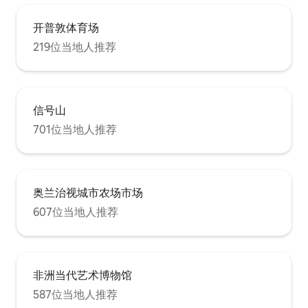
开普敦体育场
219位当地人推荐
信号山
701位当地人推荐
奥兰治视城市农场市场
607位当地人推荐
非洲当代艺术博物馆
587位当地人推荐