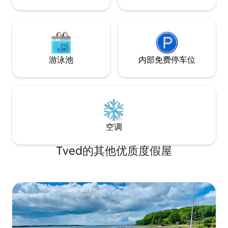
游泳池
内部免费停车位
空调
Tved的其他优质度假屋