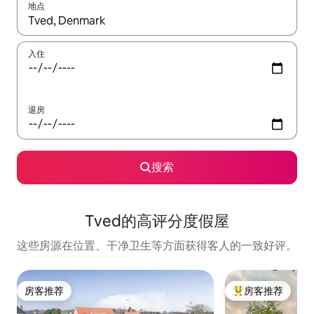
地点
如有搜索结果，请使用上下方向键查看，或通过点击或滑动手势浏
入住
退房
搜索
Tved的高评分度假屋
这些房源在位置、干净卫生等方面获得客人的一致好评。
房客推荐
房客推荐
房客推荐
热门「房客推荐」