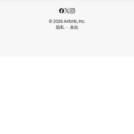
© 2026 Airbnb, Inc.
隐私
条款