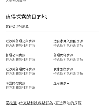
火烈鸟湖别墅
值得探索的目的地
其他类型的房源
近沙滩普通公寓房源
适合家庭入住的房源
特克斯和凯科斯群岛
特克斯和凯科斯群岛
普通公寓房源
普通民宅房源
特克斯和凯科斯群岛
特克斯和凯科斯群岛
近沙滩普通民宅房源
联排别墅房源
特克斯和凯科斯群岛
特克斯和凯科斯群岛
海景民宿房源
显示更多
特克斯和凯科斯群岛
爱彼迎
特克斯和凯科斯群岛
直达湖泊的房源