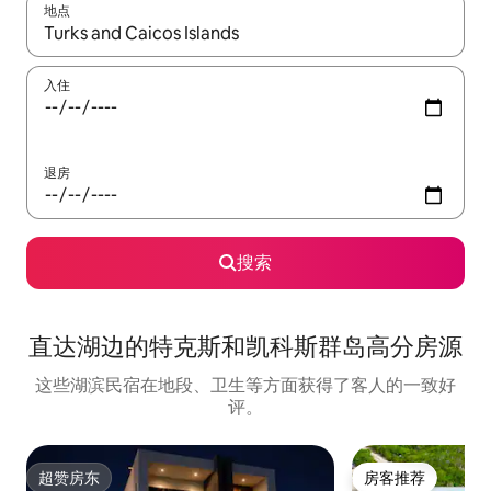
地点
如有搜索结果，请使用上下方向键查看，或通过点击或滑动手势浏
入住
退房
搜索
直达湖边的特克斯和凯科斯群岛高分房源
这些湖滨民宿在地段、卫生等方面获得了客人的一致好
评。
超赞房东
房客推荐
超赞房东
房客推荐