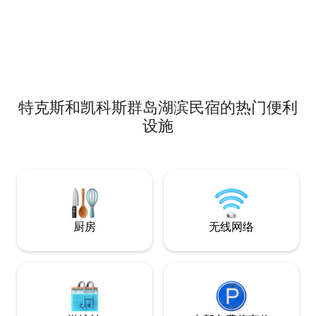
特克斯和凯科斯群岛湖滨民宿的热门便利
设施
厨房
无线网络