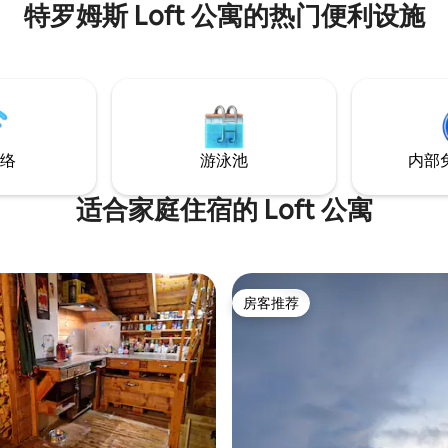
特罗姆斯 Loft 公寓的热门便利设施
络
游泳池
内部
适合家庭住宿的 Loft 公寓
房客推荐
房客推荐