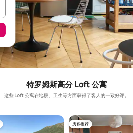
特罗姆斯高分 Loft 公寓
这些 Loft 公寓在地段、卫生等方面获得了客人的一致好评。
房客推荐
房客推荐