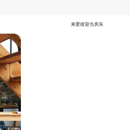
来爱彼迎当房东