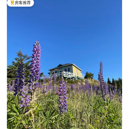
房客推荐
热门「房客推荐」