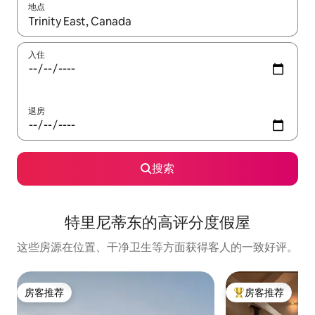
地点
如有搜索结果，请使用上下方向键查看，或通过点击或滑动手势浏
入住
退房
搜索
特里尼蒂东的高评分度假屋
这些房源在位置、干净卫生等方面获得客人的一致好评。
房客推荐
房客推荐
房客推荐
热门「房客推荐」