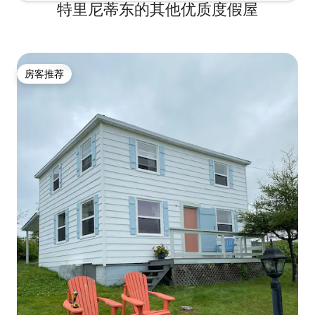
特里尼蒂东的其他优质度假屋
房客推荐
房客推荐