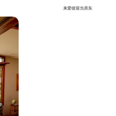
来爱彼迎当房东