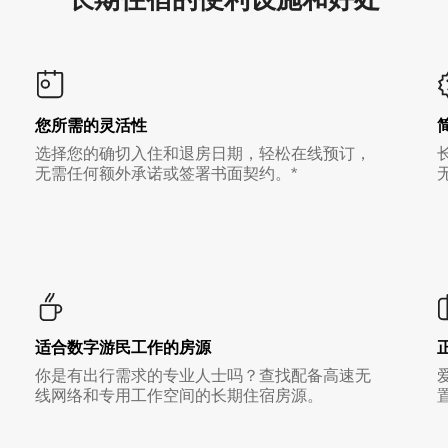
您所需的灵活性
选择您的确切入住和退房日期，轻松在线预订，
无需任何额外承诺或签署书面契约。*
适合数字游民工作的房源
你是有出行需求的专业人士吗？查找配备高速无
线网络和专用工作空间的长期住宿房源。