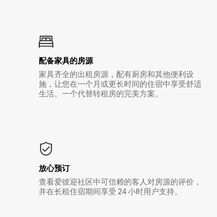
配备家具的房源
家具齐全的出租房源，配有厨房和其他便利设
施，让您在一个月或更长时间的住宿中享受舒适
生活。一个代替转租房的完美方案。
放心预订
查看爱彼迎社区中可信赖的客人对房源的评价，
并在长租住宿期间享受 24 小时用户支持。