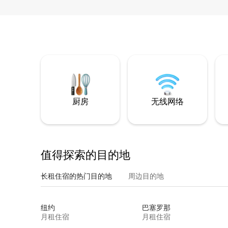
厨房
无线网络
值得探索的目的地
长租住宿的热门目的地
周边目的地
纽约
巴塞罗那
月租住宿
月租住宿