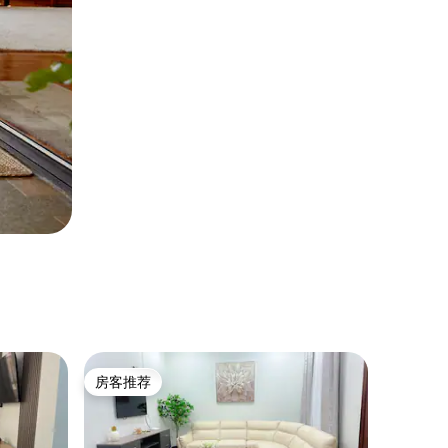
房客推荐
房客推荐