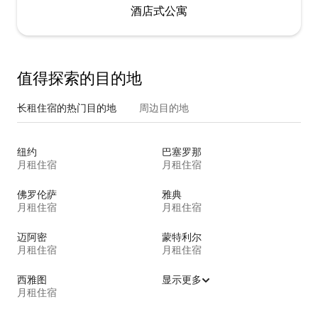
酒店式公寓
值得探索的目的地
长租住宿的热门目的地
周边目的地
纽约
巴塞罗那
月租住宿
月租住宿
佛罗伦萨
雅典
月租住宿
月租住宿
迈阿密
蒙特利尔
月租住宿
月租住宿
西雅图
显示更多
月租住宿