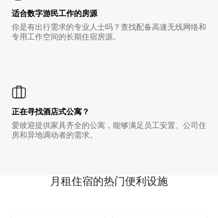
适合数字游民工作的房源
你是有出行需求的专业人士吗？查找配备高速无线网络和
专用工作空间的长期住宿房源。
正在寻找酒店式公寓？
爱彼迎提供家具齐全的公寓，能够满足员工安置、公司住
房和异地调动者的需求。
月租住宿的热门便利设施