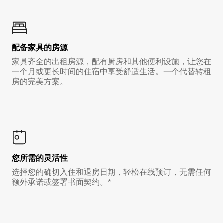
配备家具的房源
家具齐全的出租房源，配有厨房和其他便利设施，让您在
一个月或更长时间的住宿中享受舒适生活。一个代替转租
房的完美方案。
您所需的灵活性
选择您的确切入住和退房日期，轻松在线预订，无需任何
额外承诺或签署书面契约。*