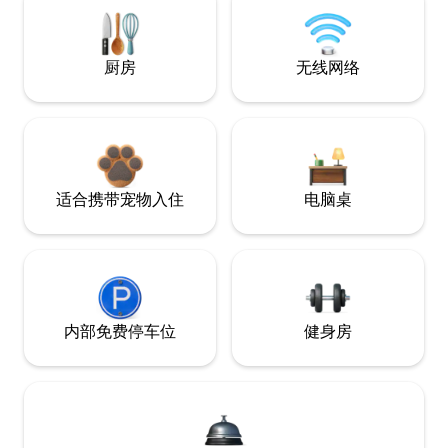
厨房
无线网络
适合携带宠物入住
电脑桌
内部免费停车位
健身房