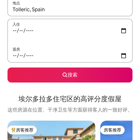
地点
如有搜索结果，请使用上下方向键查看，或通过点击或滑动手势浏
入住
退房
搜索
埃尔多拉多住宅区的高评分度假屋
这些房源在位置、干净卫生等方面获得客人的一致好评。
房客推荐
房客推荐
热门「房客推荐」
房客推荐