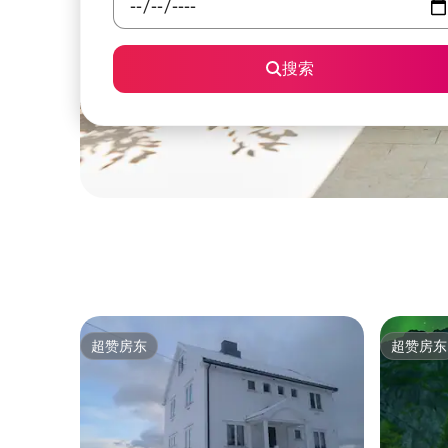
搜索
超赞房东
超赞房东
超赞房东
超赞房东