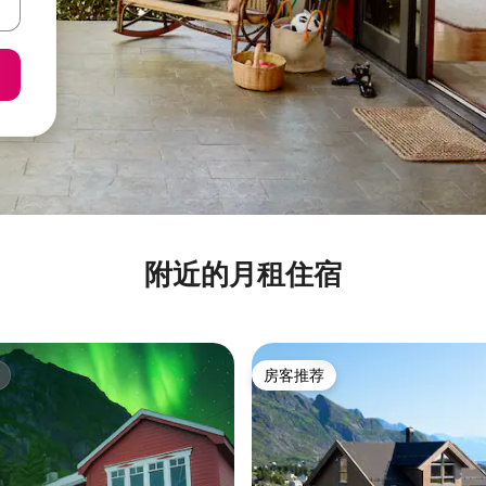
附近的月租住宿
房客推荐
房客推荐