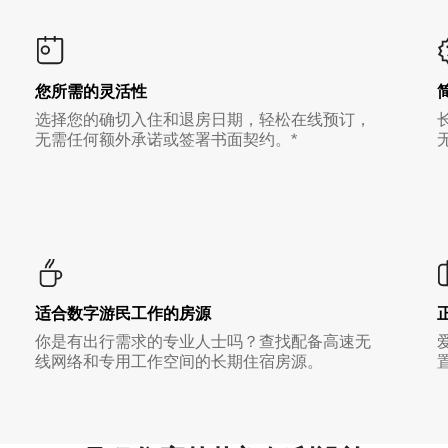
您所需的灵活性
选择您的确切入住和退房日期，轻松在线预订，
无需任何额外承诺或签署书面契约。*
适合数字游民工作的房源
你是有出行需求的专业人士吗？查找配备高速无
线网络和专用工作空间的长期住宿房源。