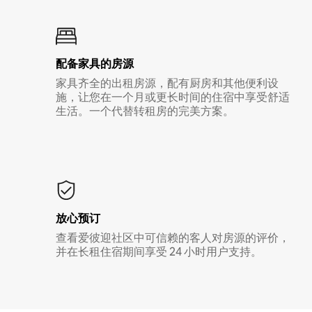
配备家具的房源
家具齐全的出租房源，配有厨房和其他便利设
施，让您在一个月或更长时间的住宿中享受舒适
生活。一个代替转租房的完美方案。
放心预订
查看爱彼迎社区中可信赖的客人对房源的评价，
并在长租住宿期间享受 24 小时用户支持。