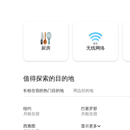
厨房
无线网络
值得探索的目的地
长租住宿的热门目的地
周边目的地
纽约
巴塞罗那
月租住宿
月租住宿
西雅图
显示更多