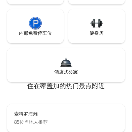
内部免费停车位
健身房
酒店式公寓
住在蒂盖加的热门景点附近
索科罗海滩
85位当地人推荐