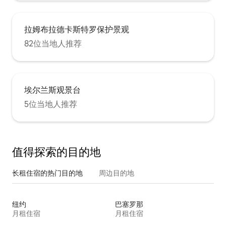
拉姆布拉德卡斯特罗保护景观
82位当地人推荐
埃尔兰斯观景台
5位当地人推荐
值得探索的目的地
长租住宿的热门目的地
周边目的地
纽约
巴塞罗那
月租住宿
月租住宿