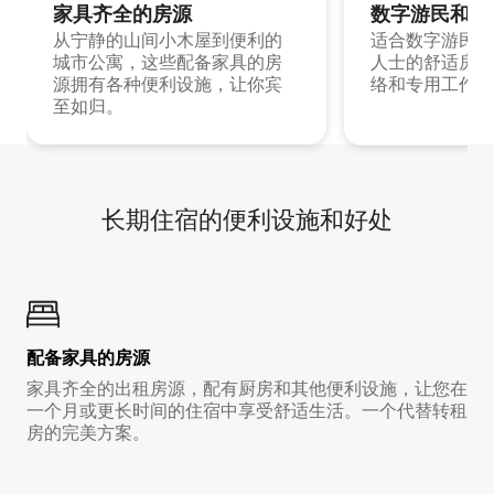
家具齐全的房源
数字游民和旅
从宁静的山间小木屋到便利的
适合数字游民和
城市公寓，这些配备家具的房
人士的舒适房源
源拥有各种便利设施，让你宾
络和专用工作空
至如归。
长期住宿的便利设施和好处
配备家具的房源
家具齐全的出租房源，配有厨房和其他便利设施，让您在
一个月或更长时间的住宿中享受舒适生活。一个代替转租
房的完美方案。