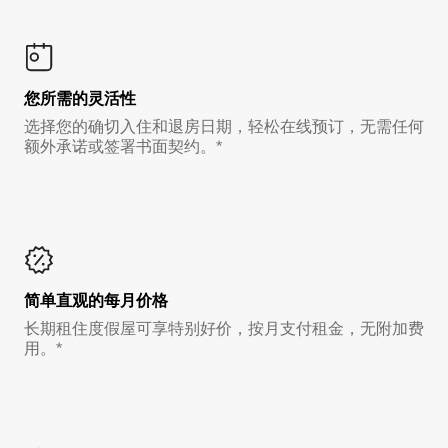
您所需的灵活性
选择您的确切入住和退房日期，轻松在线预订，无需任何
额外承诺或签署书面契约。*
简单直观的每月价格
长期租住度假屋可享特别好价，按月支付租金，无附加费
用。*