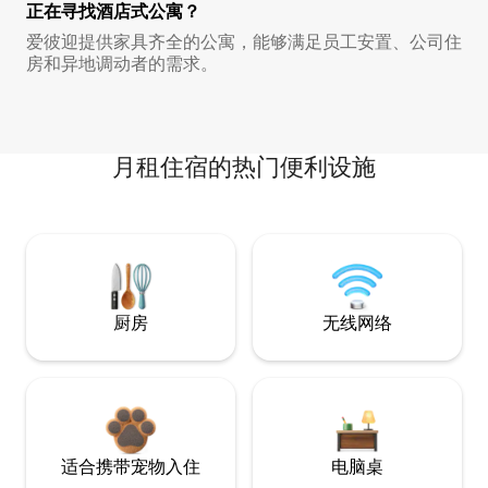
正在寻找酒店式公寓？
爱彼迎提供家具齐全的公寓，能够满足员工安置、公司住
房和异地调动者的需求。
月租住宿的热门便利设施
厨房
无线网络
适合携带宠物入住
电脑桌