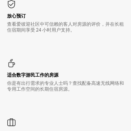
放心预订
查看爱彼迎社区中可信赖的客人对房源的评价，并在长租
住宿期间享受 24 小时用户支持。
适合数字游民工作的房源
你是有出行需求的专业人士吗？查找配备高速无线网络和
专用工作空间的长期住宿房源。