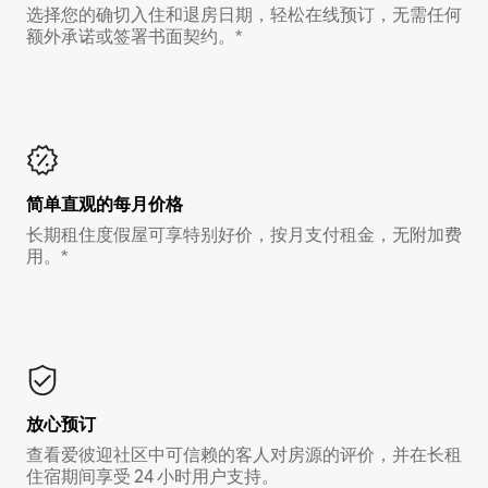
选择您的确切入住和退房日期，轻松在线预订，无需任何
额外承诺或签署书面契约。*
简单直观的每月价格
长期租住度假屋可享特别好价，按月支付租金，无附加费
用。*
放心预订
查看爱彼迎社区中可信赖的客人对房源的评价，并在长租
住宿期间享受 24 小时用户支持。