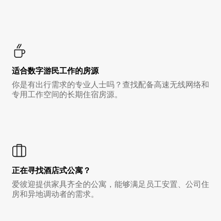
适合数字游民工作的房源
你是有出行需求的专业人士吗？查找配备高速无线网络和
专用工作空间的长期住宿房源。
正在寻找酒店式公寓？
爱彼迎提供家具齐全的公寓，能够满足员工安置、公司住
房和异地调动者的需求。