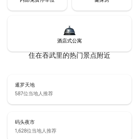
酒店式公寓
住在吞武里的热门景点附近
暹罗天地
587位当地人推荐
码头夜市
1,628位当地人推荐