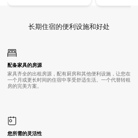
长期住宿的便利设施和好处
配备家具的房源
家具齐全的出租房源，配有厨房和其他便利设施，让您在
一个月或更长时间的住宿中享受舒适生活。一个代替转租
房的完美方案。
您所需的灵活性