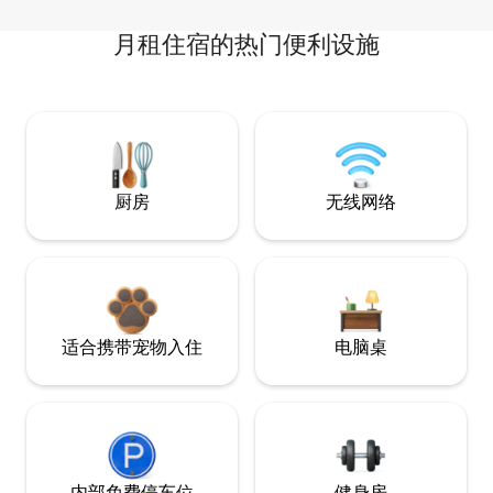
月租住宿的热门便利设施
厨房
无线网络
适合携带宠物入住
电脑桌
内部免费停车位
健身房