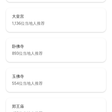
大皇宫
1,136位当地人推荐
卧佛寺
893位当地人推荐
玉佛寺
554位当地人推荐
郑王庙