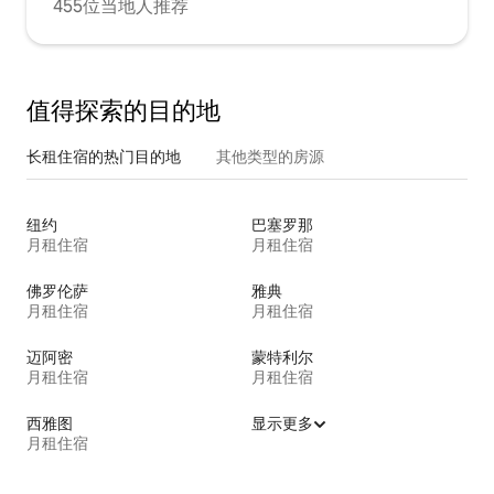
455位当地人推荐
值得探索的目的地
长租住宿的热门目的地
其他类型的房源
纽约
巴塞罗那
月租住宿
月租住宿
佛罗伦萨
雅典
月租住宿
月租住宿
迈阿密
蒙特利尔
月租住宿
月租住宿
西雅图
显示更多
月租住宿