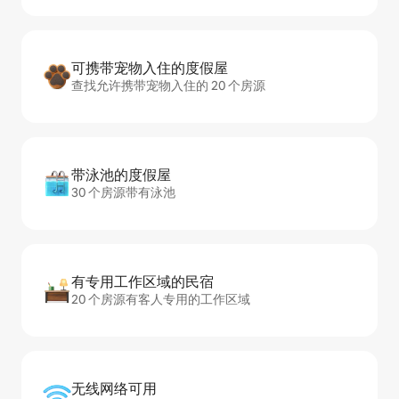
可携带宠物入住的度假屋
查找允许携带宠物入住的 20 个房源
带泳池的度假屋
30 个房源带有泳池
有专用工作区域的民宿
20 个房源有客人专用的工作区域
无线网络可用