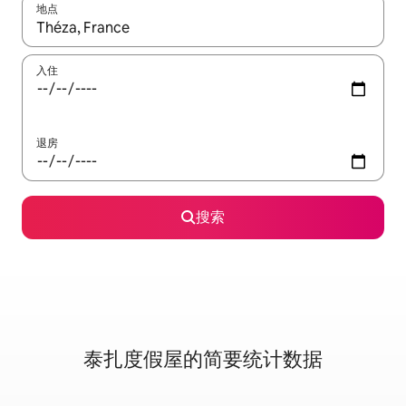
地点
如有搜索结果，请使用上下方向键查看，或通过点击或滑动手势浏
入住
退房
搜索
泰扎度假屋的简要统计数据