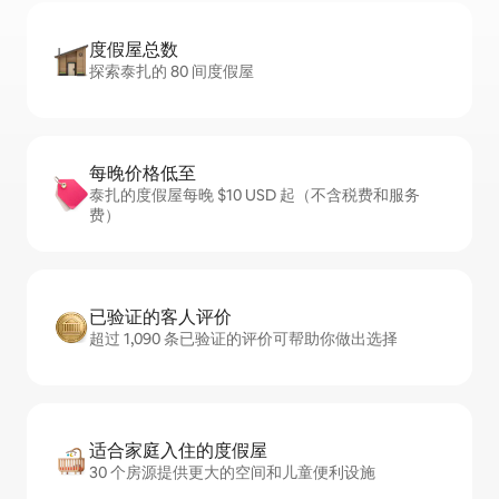
度假屋总数
探索泰扎的 80 间度假屋
每晚价格低至
泰扎的度假屋每晚 $10 USD 起（不含税费和服务
费）
已验证的客人评价
超过 1,090 条已验证的评价可帮助你做出选择
适合家庭入住的度假屋
30 个房源提供更大的空间和儿童便利设施