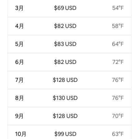
3月
$69 USD
54°F
4月
$82 USD
58°F
5月
$83 USD
64°F
6月
$82 USD
72°F
7月
$128 USD
76°F
8月
$130 USD
76°F
9月
$128 USD
70°F
10月
$99 USD
63°F