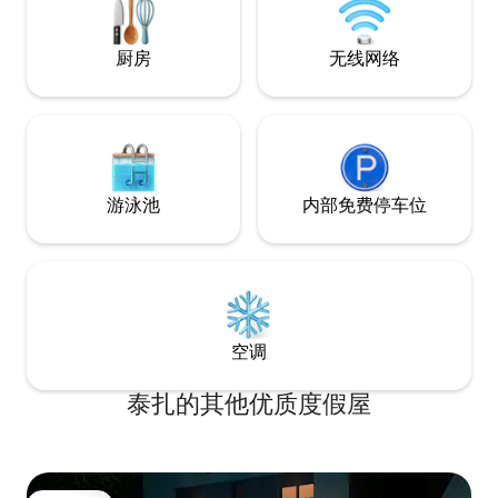
人停车场。 露台配备用餐和放松设施，并
设有安全的私人泳池。 附近有商店和活
动，安静的住宅区。
厨房
无线网络
游泳池
内部免费停车位
空调
泰扎的其他优质度假屋