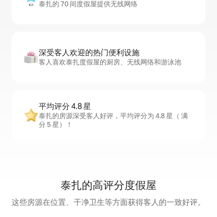
泰扎的 70 间度假屋提供无线网络
深受客人欢迎的热门便利设施
客人喜欢泰扎度假屋的厨房、无线网络和游泳池
平均评分 4.8 星
泰扎的房源深受客人好评，平均评分为 4.8 星（ 满
分 5 星）！
泰扎的高评分度假屋
这些房源在位置、干净卫生等方面获得客人的一致好评。