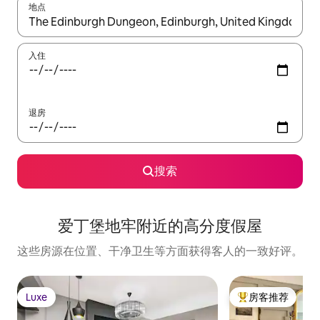
地点
如有搜索结果，请使用上下方向键查看，或通过点击或滑动手势浏
入住
退房
搜索
爱丁堡地牢附近的高分度假屋
这些房源在位置、干净卫生等方面获得客人的一致好评。
Luxe
房客推荐
Luxe
热门「房客推荐」