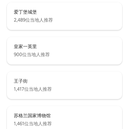
爱丁堡城堡
2,489位当地人推荐
皇家一英里
900位当地人推荐
王子街
1,417位当地人推荐
苏格兰国家博物馆
1,461位当地人推荐