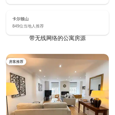
卡尔顿山
849位当地人推荐
带无线网络的公寓房源
房客推荐
房客推荐