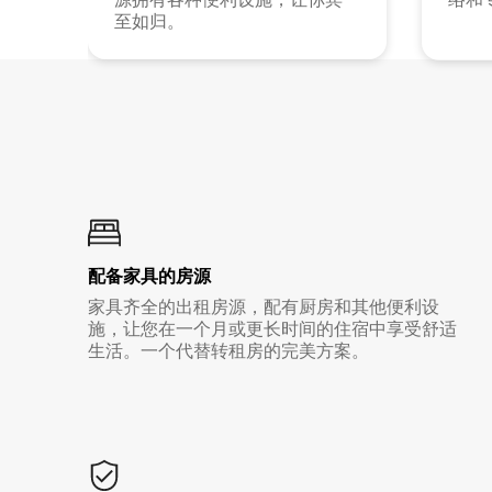
至如归。
配备家具的房源
家具齐全的出租房源，配有厨房和其他便利设
施，让您在一个月或更长时间的住宿中享受舒适
生活。一个代替转租房的完美方案。