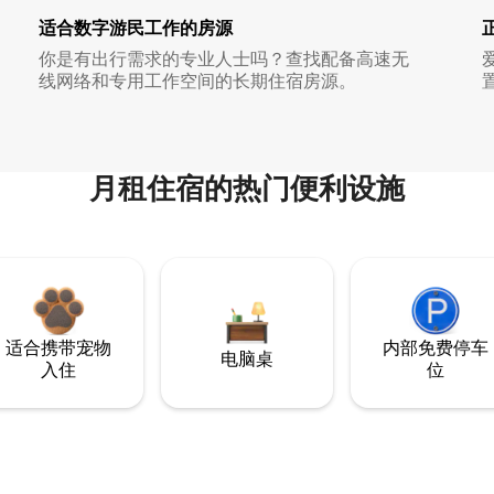
适合数字游民工作的房源
你是有出行需求的专业人士吗？查找配备高速无
线网络和专用工作空间的长期住宿房源。
月租住宿的热门便利设施
适合携带宠物
内部免费停车
电脑桌
入住
位