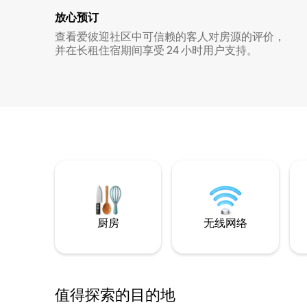
放心预订
查看爱彼迎社区中可信赖的客人对房源的评价，
并在长租住宿期间享受 24 小时用户支持。
厨房
无线网络
值得探索的目的地