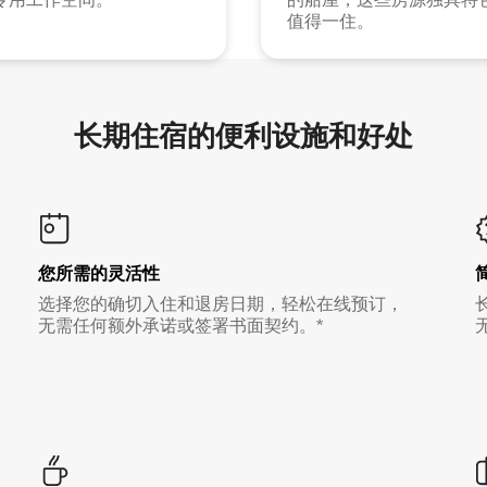
值得一住。
长期住宿的便利设施和好处
您所需的灵活性
选择您的确切入住和退房日期，轻松在线预订，
无需任何额外承诺或签署书面契约。*