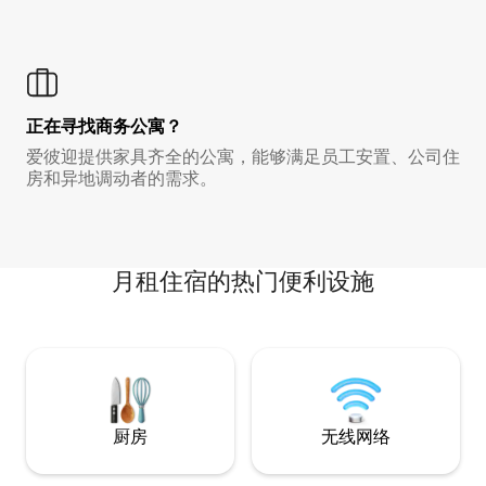
正在寻找商务公寓？
爱彼迎提供家具齐全的公寓，能够满足员工安置、公司住
房和异地调动者的需求。
月租住宿的热门便利设施
厨房
无线网络