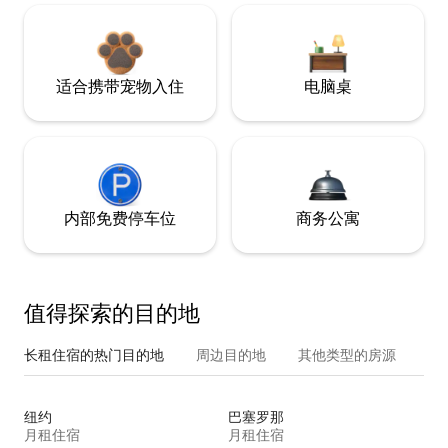
适合携带宠物入住
电脑桌
内部免费停车位
商务公寓
值得探索的目的地
长租住宿的热门目的地
周边目的地
其他类型的房源
纽约
巴塞罗那
月租住宿
月租住宿