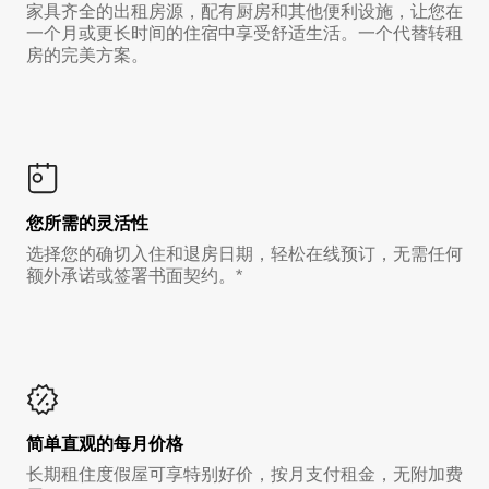
家具齐全的出租房源，配有厨房和其他便利设施，让您在
一个月或更长时间的住宿中享受舒适生活。一个代替转租
房的完美方案。
您所需的灵活性
选择您的确切入住和退房日期，轻松在线预订，无需任何
额外承诺或签署书面契约。*
简单直观的每月价格
长期租住度假屋可享特别好价，按月支付租金，无附加费