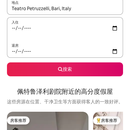
地点
如有搜索结果，请使用上下方向键查看，或通过点击或滑动手势浏
入住
退房
搜索
佩特鲁泽利剧院附近的高分度假屋
这些房源在位置、干净卫生等方面获得客人的一致好评。
房客推荐
房客推荐
房客推荐
热门「房客推荐」