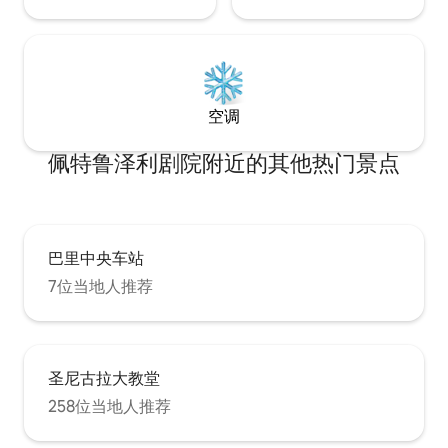
空调
佩特鲁泽利剧院附近的其他热门景点
巴里中央车站
7位当地人推荐
圣尼古拉大教堂
258位当地人推荐