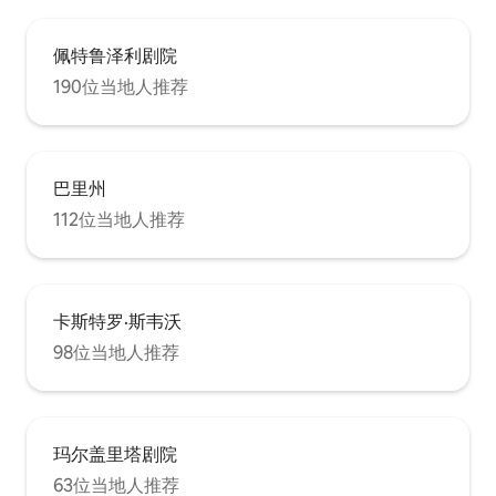
佩特鲁泽利剧院
190位当地人推荐
巴里州
112位当地人推荐
卡斯特罗·斯韦沃
98位当地人推荐
玛尔盖里塔剧院
63位当地人推荐