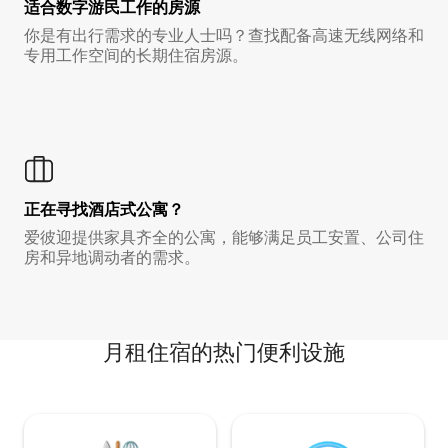
适合数字游民工作的房源
你是有出行需求的专业人士吗？查找配备高速无线网络和
专用工作空间的长期住宿房源。
正在寻找酒店式公寓？
爱彼迎提供家具齐全的公寓，能够满足员工安置、公司住
房和异地调动者的需求。
月租住宿的热门便利设施