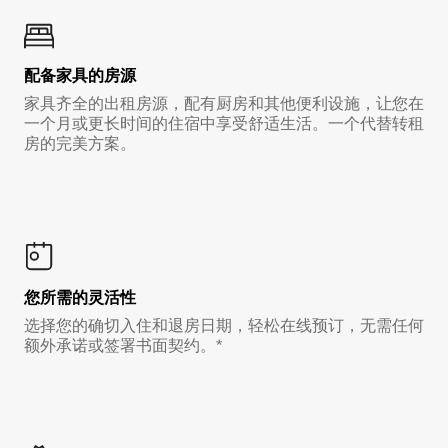
配备家具的房源
家具齐全的出租房源，配有厨房和其他便利设施，让您在
一个月或更长时间的住宿中享受舒适生活。一个代替转租
房的完美方案。
您所需的灵活性
选择您的确切入住和退房日期，轻松在线预订，无需任何
额外承诺或签署书面契约。*