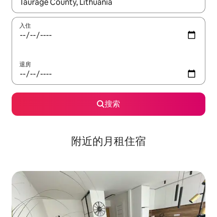
如有搜索结果，请使用上下方向键查看，或通过点击或滑动手势浏
入住
退房
搜索
附近的月租住宿