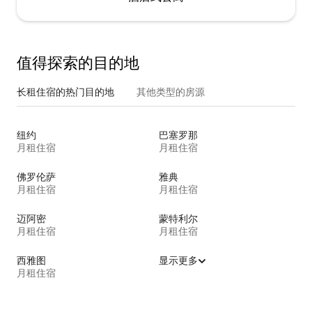
值得探索的目的地
长租住宿的热门目的地
其他类型的房源
纽约
巴塞罗那
月租住宿
月租住宿
佛罗伦萨
雅典
月租住宿
月租住宿
迈阿密
蒙特利尔
月租住宿
月租住宿
西雅图
显示更多
月租住宿