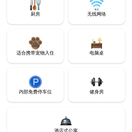
厨房
无线网络
适合携带宠物入住
电脑桌
内部免费停车位
健身房
酒店式公寓