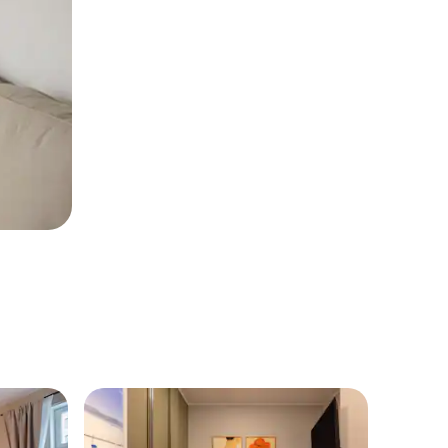
房客推
房客推