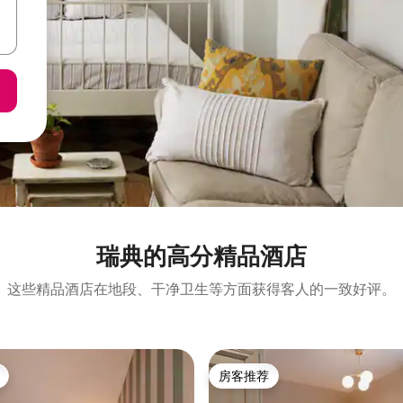
瑞典的高分精品酒店
这些精品酒店在地段、干净卫生等方面获得客人的一致好评。
房客推荐
房客推荐