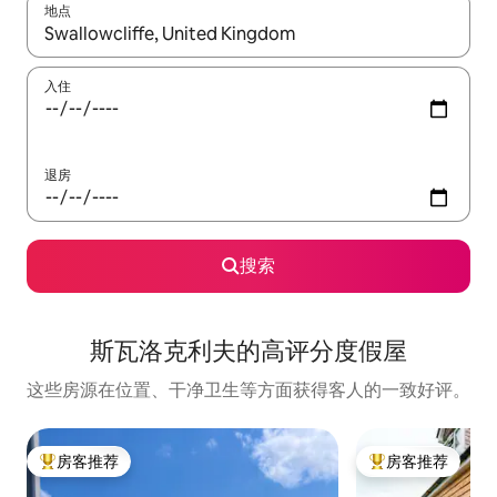
地点
如有搜索结果，请使用上下方向键查看，或通过点击或滑动手势浏
入住
退房
搜索
斯瓦洛克利夫的高评分度假屋
这些房源在位置、干净卫生等方面获得客人的一致好评。
房客推荐
房客推荐
热门「房客推荐」
热门「房客推荐」