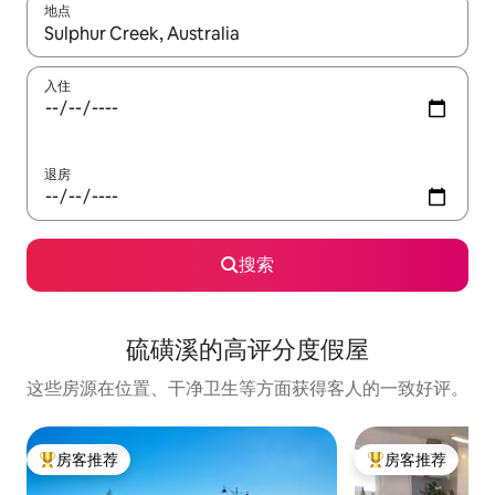
地点
如有搜索结果，请使用上下方向键查看，或通过点击或滑动手势浏
入住
退房
搜索
硫磺溪的高评分度假屋
这些房源在位置、干净卫生等方面获得客人的一致好评。
房客推荐
房客推荐
热门「房客推荐」
热门「房客推荐」